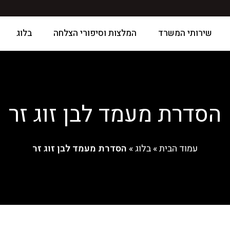
שירותי המשרד
המלצות וסיפורי הצלחה
בלוג
הסדרת מעמד לבן זוג זר
עמוד הבית
»
בלוג
»
הסדרת מעמד לבן זוג זר