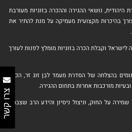
 היהודית, נושאי ההגירה וההכרה בזוגיות מעורבת
ורך בהיכרות מקצועית מעמיקה על מנת להתיר את
 לישראל וקבלת הכרה בזוגיות מומלץ לפנות לעורך
ומים בהצלחה של הסדרת מעמד לבן זוג זר, הכרה
עיות מורכבות אחרות בתחום ההגירה.
צרו קשר
מירה על החוק, וניצול ניסיון והידע הרב שצברנו