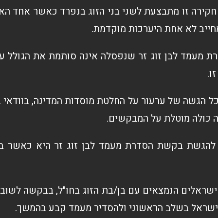
חקירה זו מתבצעת לשני בני הזוג בנפרד כאשר אחד ה
חייב לא אחת היערכות מוקדמת.
 מעמד לבן זוג זר שנפסלה אינה סותמת את הגולל על
ו.
 הגשה של ערעור על החלטת מוסדות המדינה, בוודאי בת
ה כולה מוטלת על המבקשים.
הגשת בקשת הסדרת מעמד לבן זוג זר היא כאשר בן הז
ו ישראלים הנמצאים עם בן/בת הזוג בחו"ל, בבקשה לש
שראל בשלב הראשוני ולהסדיר מעמד קבע בהמשך.