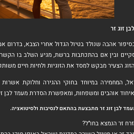
ן זוג זר
סיפור אהבה שנולד בטיול הגדול אחרי הצבא, בדרום אמ
יים ובין אם בהתכתבות ברשת, מגיע השלב בו הקשר ב
זוג הצעיר מבקש למסד את הזוגיות ולחיות חיים משותפי
אל, המחמירה במיוחד בחוקי ההגירה וחלוקת אשרות
איחוד אוהבים ומשפחות, ומאפשרת הסדרת מעמד לבן זוג
ד לבן זוג זר מתבצעת בהתאם לנסיבות ולסיטואציה.
רח זר הנמצא בחו"ל?