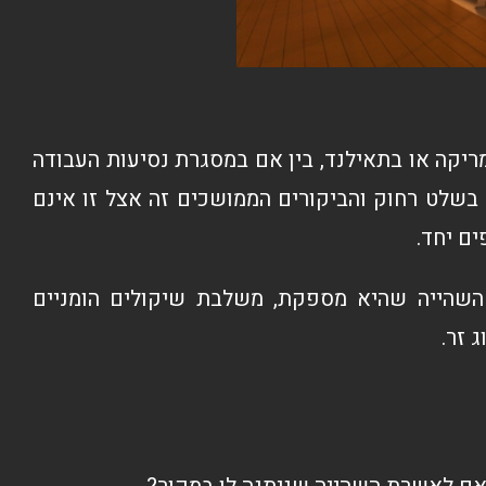
ריקה או בתאילנד, בין אם במסגרת נסיעות העבודה
שלט רחוק והביקורים הממושכים זה אצל זו אינם
ם יחד.
 השהייה שהיא מספקת, משלבת שיקולים הומניים
 זר.