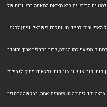
אלמנטים הנדרשים הוא מציאת התאמה בתשובות של
 האפשרות לחיים משותפים בישראל, וניתן להגיש
חום מסועף כמו הגירה, כרוך בתהליך ארוך ומורכב
וג הזר או שני בני הזוג נמצאים מחוץ לגבולות
וב ארצה יחד כיחידה משפחתית אחת, בבקשה להסדיר