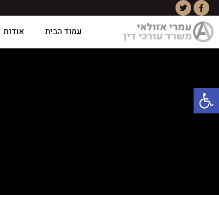
עמוד הבית
אודות
פתח סרגל נגישות