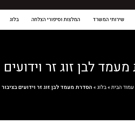
שירותי המשרד
המלצות וסיפורי הצלחה
בלוג
עמד לבן זוג זר וידועים 
עמוד הבית
»
בלוג
»
הסדרת מעמד לבן זוג זר וידועים בציבור