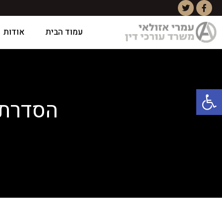
עמוד הבית
אודות
פתח סרגל נגישות
הסדרת מ