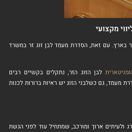
ווי מקצועי
תר בארץ. עם זאת, הסדרת מעמד לבן זוג זר במשרד
מניטארית
לבן הזוג הזר, נתקלים בקשיים רבים
ת מעמד, גם כשלבני הזוג יש ראיות ברורות לכנות
ורג ולעיתים ארוך ומורכב, שמתחיל עוד לפני הגשת