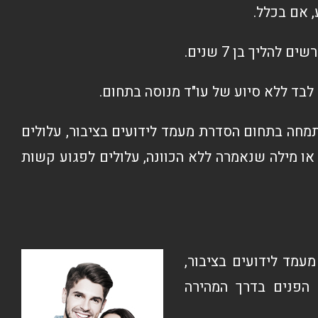
 אם בכלל.
לבד ללא סיוע של עו"ד מנוסה בתחום.
תמחה בתחום הסדרת מעמד לידועים בציבור, עלולים
ו מילה שנאמרה ללא הכוונה, עלולים לפגוע קשות
מעמד לידועים בציבור,
הפנים בדרך המהירה