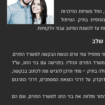
, החל משיחת ההיכרות
סופית בתיק. הטיפול
ת עד להשגת המיטב עבור הלקוחות.
 שלב
ור מתחיל עוד טרם הגשת הבקשה למשרד הפנים.
רד הפנים ונהליו. בפגישה עם בני הזוג, עו"ד
ה בתיק – מתי והיכן להגיש ומה לכתוב בבקשה,
מדוקדק על דרכי הוצאת המסמכים, דרכי התרגום
תור ומלווה את בני הזוג למשרד הפנים, שם הם