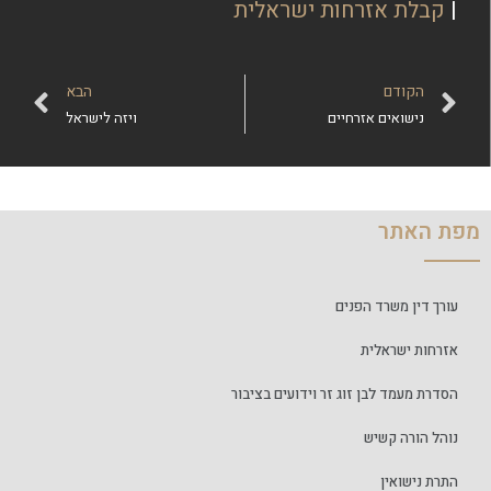
|
קבלת אזרחות ישראלית
הקודם
הבא
נישואים אזרחיים
ויזה לישראל
מפת האתר
עורך דין משרד הפנים
אזרחות ישראלית
הסדרת מעמד לבן זוג זר וידועים בציבור
נוהל הורה קשיש
התרת נישואין