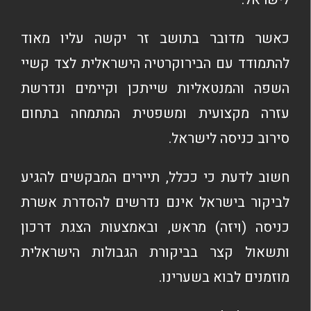
כאשר מדובר בתושב זר יקשה עליו מאוד
להתמודד עם הבירוקרטיה הישראלית לצד קשיי
השפה והמנטאליות שייתכן וקיימים ונדרשת
עזרה מקצועית ומשפטית המתמחה בתחום
סירוב כניסה לישראל.
חשוב לדעת כי ככלל, תיירים המבקשים להגיע
לביקור בישראל אינם נדרשים להסדרת אשרת
כניסה (ויזה) מראש, ובאמצעות הצגת דרכון
ותשאול קצר בביקורת הגבולות הישראלית
מוזמנים לבוא בשערינו.