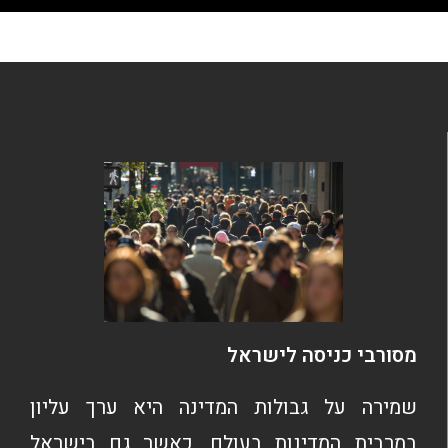
מסורבי כניסה לישראל
שמירה על גבולות המדינה היא ערך עליון
במרבית המדינות בעולם, כאשר גם בישראל