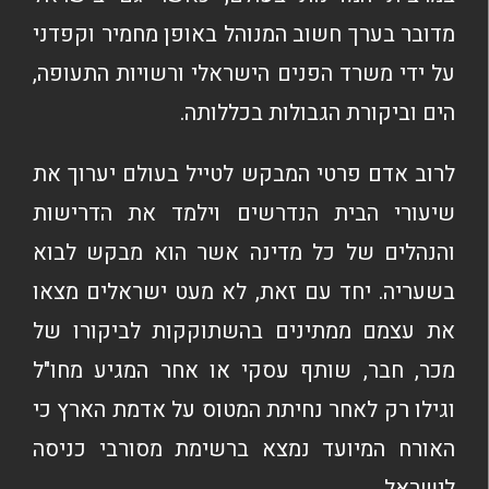
מדובר בערך חשוב המנוהל באופן מחמיר וקפדני
על ידי משרד הפנים הישראלי ורשויות התעופה,
הים וביקורת הגבולות בכללותה.
לרוב אדם פרטי המבקש לטייל בעולם יערוך את
שיעורי הבית הנדרשים וילמד את הדרישות
והנהלים של כל מדינה אשר הוא מבקש לבוא
בשעריה. יחד עם זאת, לא מעט ישראלים מצאו
את עצמם ממתינים בהשתוקקות לביקורו של
מכר, חבר, שותף עסקי או אחר המגיע מחו"ל
וגילו רק לאחר נחיתת המטוס על אדמת הארץ כי
האורח המיועד נמצא ברשימת מסורבי כניסה
לישראל.