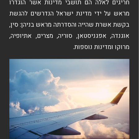
חריגים לאלה הם תושבי מדינות אשר הוגדרו
מראש על ידי מדינת ישראל הנדרשים להגשת
בקשת אשרת שהייה והסדרתה מראש בניהן: סין,
אוגנדה, אפגניסטאן, סוריה, מצרים, אתיופיה,
מרוקו ומדינות נוספות.