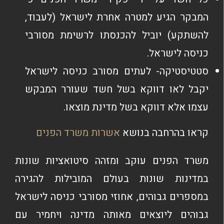
המבקר הגיע למטרה אחרת לישראל (לעבוד,
להשתקע) יוביל להכנסתו לרשימת מסורבי
כניסה לישראל.
סטטיסטיקה- לעתים מסורב כניסה לישראל
יקבל לאו דווקא בשל חשד שעורר המבקש
עצמו אלא דווקא בשל מדינת מוצאו.
קראו בהרחבה בנושא
אשרות משרד הפנים
משרד הפנים עוקב ומזהה סיטואציות שונות
במדינות שונות בעולם המובילות להגירה
במספרים גבוהים, אחוזי מסורבי כניסה לישראל
גבוהים ליוצאים מאותה מדינה ויחמיר עם