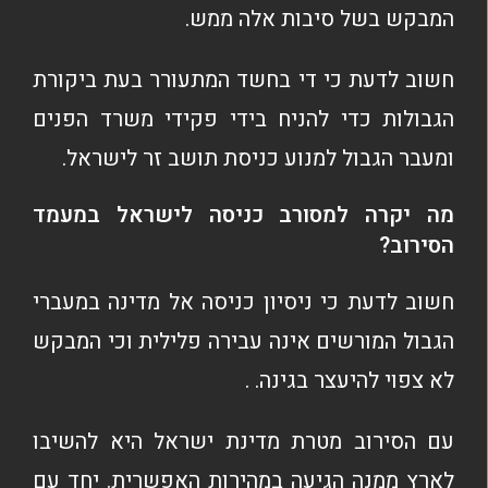
המבקש בשל סיבות אלה ממש.
חשוב לדעת כי די בחשד המתעורר בעת ביקורת
הגבולות כדי להניח בידי פקידי משרד הפנים
ומעבר הגבול למנוע כניסת תושב זר לישראל.
מה יקרה למסורב כניסה לישראל במעמד
הסירוב?
חשוב לדעת כי ניסיון כניסה אל מדינה במעברי
הגבול המורשים אינה עבירה פלילית וכי המבקש
לא צפוי להיעצר בגינה. .
עם הסירוב מטרת מדינת ישראל היא להשיבו
לארץ ממנה הגיעה במהירות האפשרית. יחד עם