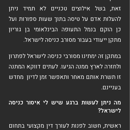
זאת, בשל אילוצים טכניים לא תמיד ניתן
להעלות אדם על טיסה בתוך שעות ספורות ועל
כן הוקם בנמל התעופה הבינלאומי בן גוריון
מתקן ייעודי בעבור מסורב כניסה לישראל.
במתקן זה ימתינו מסורבי כניסה לישראל לפתרון
ולחזרה לארץ ממנה הגיעו. לעתים דווקא המתנה
זו תשרת אותם מאחר ותאפשר זמן לדיון מחדש
בעניינם.
מה ניתן לעשות ברגע שיש לי איסור כניסה
לישראל?
ראשית, חשוב לפנות לעורך דין מקצועי בתחום