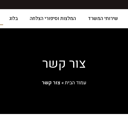
שירותי המשרד
המלצות וסיפורי הצלחה
בלוג
צור קשר
עמוד הבית
»
צור קשר