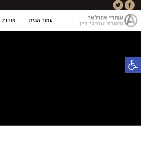
עמוד הבית
אודות
פתח סרגל נגישות