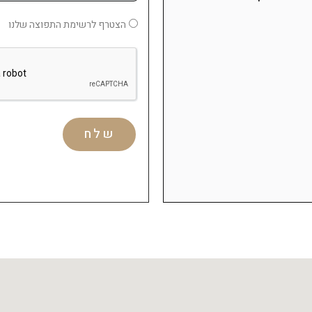
הצטרף לרשימת התפוצה שלנו
שלח