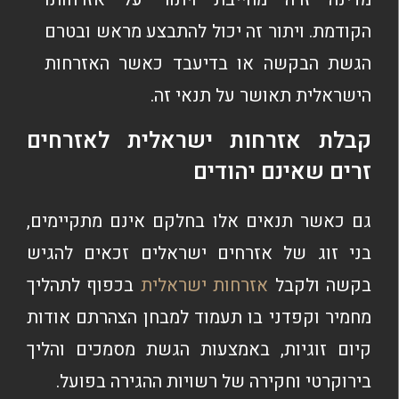
הקודמת. ויתור זה יכול להתבצע מראש ובטרם
הגשת הבקשה או בדיעבד כאשר האזרחות
הישראלית תאושר על תנאי זה.
קבלת אזרחות ישראלית לאזרחים
זרים שאינם יהודים
גם כאשר תנאים אלו בחלקם אינם מתקיימים,
בני זוג של אזרחים ישראלים זכאים להגיש
בקשה ולקבל
אזרחות ישראלית
בכפוף לתהליך
מחמיר וקפדני בו תעמוד למבחן הצהרתם אודות
קיום זוגיות, באמצעות הגשת מסמכים והליך
בירוקרטי וחקירה של רשויות ההגירה בפועל.