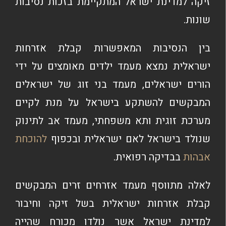
זיקה למדינת ישראל המתקיימת בזכות נסיבות
שונות.
בין הנסיבות המאפשרות קבלת אזרחות
ישראלית נמצא מעמד ילדים מאומצים על ידי
הורים ישראלים, מעמד בני זוג של ישראלים
המבקשים להשתקע בישראל על מנת לקיים
מערכת זוגית ותא משפחתי, מעמד אב לתינוק
שנולד בישראל לאם ישראלית ובכפוף
להוכחת
אבהות
בבדיקה רפואית.
לאלה מתווסף מעמד אזרחים זרים המבקשים
קבלת אזרחות ישראלית בשל זיקה וחיבור
למדינת ישראל אשר נולדו מכורח שהייה