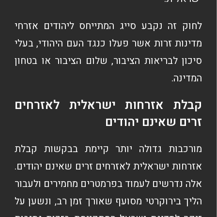
לחוק זה נקבע סייג המתייחס ליהודים אזרחי
מדינות זרות אשר פעלו כנגד העם היהודי, בעלי
סיכון לבריאות הציבור, שלום הציבור או בטחון
המדינה.
קבלת אזרחות ישראלית לאזרחים
זרים שאינם יהודים
מורכבות גדולה יותר קיימת בבקשות קבלת
אזרחות ישראלית לאזרחים זרים שאינם יהודים.
אלה נדרשים לעמוד בפרמטרים מחמירים ולעבור
הליך בירוקרטי מסועף שאורך זמן רב, ונשען על