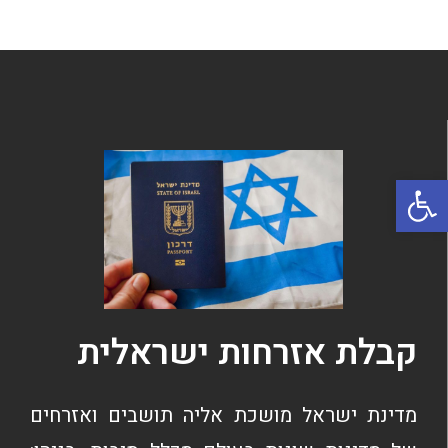
פתח סרגל נגישות
קבלת אזרחות ישראלית
מדינת ישראל מושכת אליה תושבים ואזרחים