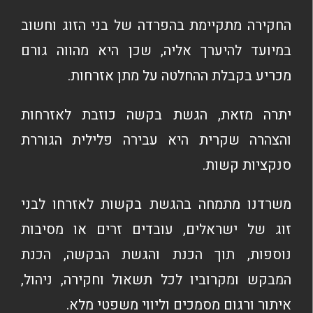
החקירה מתקיימת בהפרדה של בני הזוג וחשוב
במיועד להיערך אליה, שכן היא מהווה גורם
מכריע בקבלת ההחלטה על מתן אזרחות.
יתרה מזאת, הגשת בקשה כוזבת לאזרחות
והצהרה שקרית היא עבירה פלילית הגוררת
סנקציות קשות.
משרדנו מתמחה בהגשת בקשות לאזרחו לבני
זוג של ישראלים, עובדים זרים או מסיבות
נוספות, תוך הכנת והגשת הבקשה, הכנת
המבקש ומקרוביו לכל תשאול וחקירה, ניהול,
איתור ורגום מסמכים וליווי משפטי מלא.