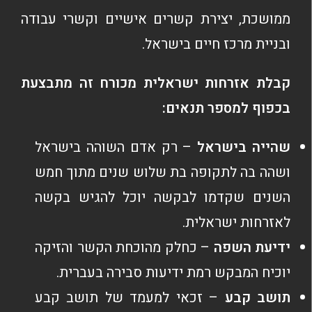
ממושכת, יצירת קשרים אישיים וקשרי עבודה
ובניית מרכז חיים בישראל.
קבלת אזרחות ישראלית מכורח זה מתבצעת
בכפוף למספר תנאים:
שהייה בישראל
– רק אדם השוהה בישראל
ושהה בה לתקופה בת שלוש שנים מתוך חמש
השנים שקדמו לבקשה יוכל להגיש בקשה
לאזרחות ישראלית.
ידיעת השפה
– כחלק מהוכחת הקשר והזיקה
יוכיח המבקש רמת ידיעות סבירה בעברית.
תושב קבע
– זכאי למעמד של תושב קבע