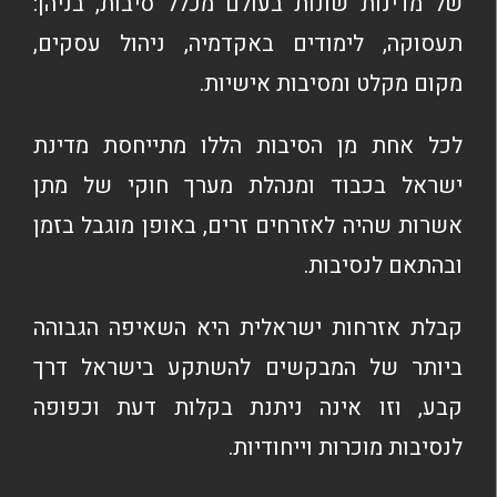
של מדינות שונות בעולם מכלל סיבות, בניהן:
תעסוקה, לימודים באקדמיה, ניהול עסקים,
מקום מקלט ומסיבות אישיות.
לכל אחת מן הסיבות הללו מתייחסת מדינת
ישראל בכבוד ומנהלת מערך חוקי של מתן
אשרות שהיה לאזרחים זרים, באופן מוגבל בזמן
ובהתאם לנסיבות.
קבלת אזרחות ישראלית היא השאיפה הגבוהה
ביותר של המבקשים להשתקע בישראל דרך
קבע, וזו אינה ניתנת בקלות דעת וכפופה
לנסיבות מוכרות וייחודיות.