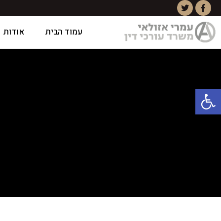
עמוד הבית
אודות
פתח סרגל נגישות