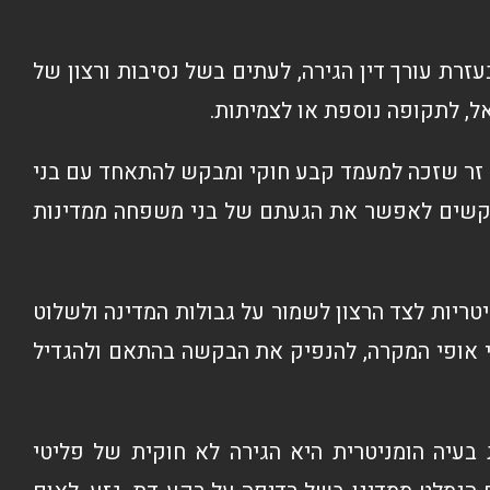
רת עורך דין הגירה, לעתים בשל נסיבות ורצון של
, לתקופה נוספת או לצמיתות.
 זר שזכה למעמד קבע חוקי ומבקש להתאחד עם בני
בקשים לאפשר את הגעתם של בני משפחה ממדינות
טריות לצד הרצון לשמור על גבולות המדינה ולשלוט
פי אופי המקרה, להנפיק את הבקשה בהתאם ולהגדיל
בעיה הומניטרית היא הגירה לא חוקית של פליטי