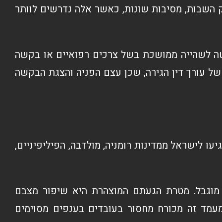
 השבות, מסיבות שונות, כאשר אלה נדרשים לוותר
שה לשהייה ממושכת בשל צרכים רפואיים או בקשה
של עורך דין הגירה, שכן עצם הפניה והצגת הבקשה
ו לישראל ממדינות רומניה, מולדבה, הפיליפיניים,
 מוגבל. מטרת הגעתם המוצהרת היא שיפור מצבם
מד זה מכורח מחסור בעובדים בענפים מסוימים