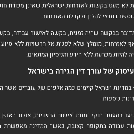
ת לא מעט בקשות לאזרחות ישראלית שאינן מכורח חוק
וספת כתנאי להליך ולקבלת האזרחות.
מדובר בבקשה שהיה זמנית, בקשה לאישור עבודה, בק
ף לאזרחות, מומלץ שלא לפנות אל הרשויות ללא סיוע 
 להיות מכרעת ללא הידע והניסיון המתאים.
עיסוק של עורך דין הגירה בישראל
במדינת ישראל קיימים כמה אלפים של עובדים אשר הגיע
ינות נוספות.
יעו במעמד חוקי ותחת אישור הרשויות, אולם באופן
ות עבודה בתקופה קצובה, כאשר המדינה מאפשרת מע