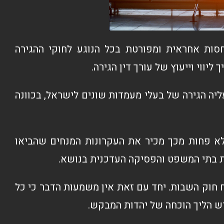
סות אחראית ומפורטת בכל הנוגע לחוקי ההגירה
ווי וייעוץ של עורך דין הגירה.
יה הגירה של בעלי מעמדות שונים לישראל, בכוונה
ב לא פחות מכך מכיר את העקרונות המנחים שהביאו
ת בתי המשפט והפסיקה העדכנית בנושא.
 חוק השבות. יחד עם זאת אין משמעות הדבר כי כל
ש הליך הוכחה של יהדות המבקש.