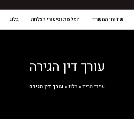
שירותי המשרד
המלצות וסיפורי הצלחה
בלוג
עורך דין הגירה
עמוד הבית
»
בלוג
»
עורך דין הגירה