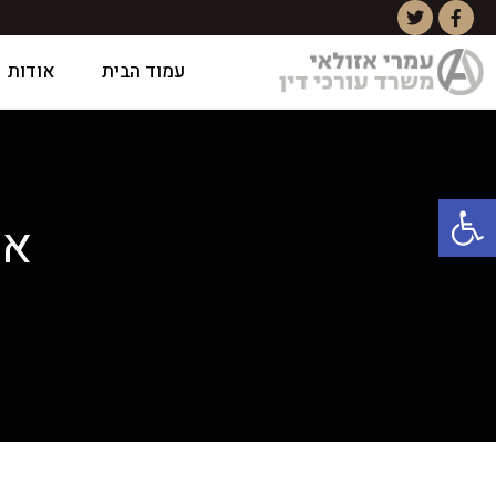
עמוד הבית
אודות
פתח סרגל נגישות
אר