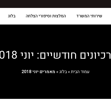
שירותי המשרד
המלצות וסיפורי הצלחה
בלוג
כיונים חודשיים: יוני 2018
עמוד הבית
»
בלוג
»
מאמרים יוני 2018