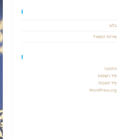
קטגוריות
בלוג
שירותי המשרד
כלים
התחבר
פיד רשומות
פיד תגובות
WordPress.org