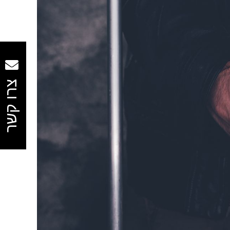
צרו קשר