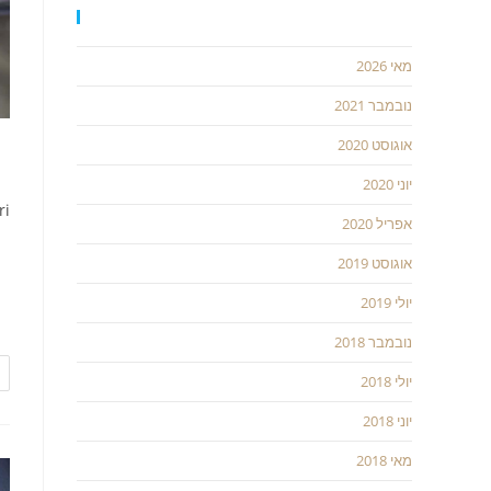
ארכיונים
מאי 2026
נובמבר 2021
אוגוסט 2020
א
יוני 2020
ri
אפריל 2020
אוגוסט 2019
בי
המ
יולי 2019
כו
נובמבר 2018
יולי 2018
יוני 2018
מאי 2018