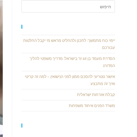
פוסטים אחרונים
ייפוי כוח מתמשך: לתכנן ולהחליט מראש מי יקבל החלטות
עבורכם
הסדרת מעמד בן זוג זר בישראל: מדריך משפטי להליך
המדורג
אישור נוטריוני להסכם ממון לפני הנישואין – למה זה קריטי
ואיך זה מתבצע
קבלת אזרחות ישראלית
משרד הפנים איחוד משפחות
תגובות אחרונות