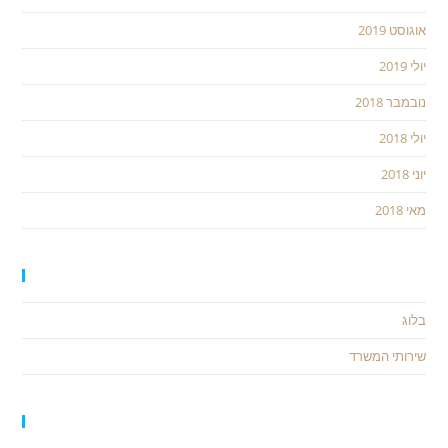
אוגוסט 2019
יולי 2019
נובמבר 2018
יולי 2018
יוני 2018
מאי 2018
קטגוריות
בלוג
שירותי המשרד
כלים