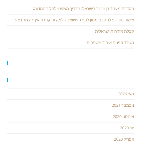
הסדרת מעמד בן זוג זר בישראל: מדריך משפטי להליך המדורג
אישור נוטריוני להסכם ממון לפני הנישואין – למה זה קריטי ואיך זה מתבצע
קבלת אזרחות ישראלית
משרד הפנים איחוד משפחות
תגובות אחרונות
ארכיונים
מאי 2026
נובמבר 2021
אוגוסט 2020
יוני 2020
אפריל 2020