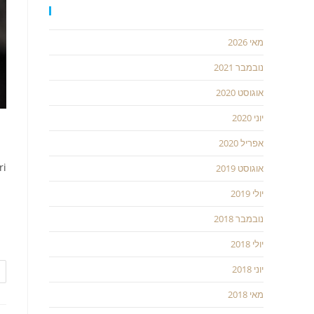
ארכיונים
מאי 2026
נובמבר 2021
אוגוסט 2020
יוני 2020
ה
אפריל 2020
ri
אוגוסט 2019
יולי 2019
בי
נובמבר 2018
המ
כו
יולי 2018
יוני 2018
מאי 2018