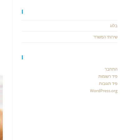
קטגוריות
בלוג
שירותי המשרד
כלים
התחבר
פיד רשומות
פיד תגובות
WordPress.org