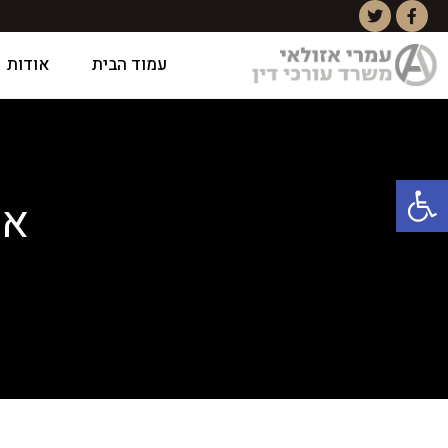
עמוד הבית
אודות
פתח סרגל נגישות
אר