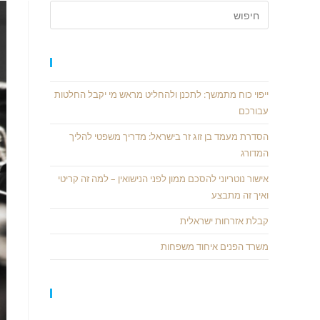
פוסטים אחרונים
ייפוי כוח מתמשך: לתכנן ולהחליט מראש מי יקבל החלטות
עבורכם
הסדרת מעמד בן זוג זר בישראל: מדריך משפטי להליך
המדורג
אישור נוטריוני להסכם ממון לפני הנישואין – למה זה קריטי
ואיך זה מתבצע
קבלת אזרחות ישראלית
משרד הפנים איחוד משפחות
תגובות אחרונות