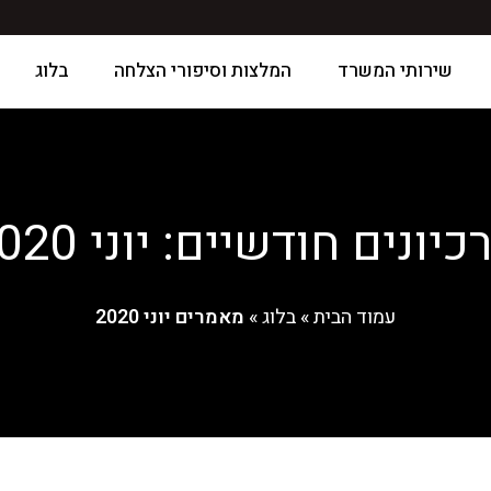
שירותי המשרד
המלצות וסיפורי הצלחה
בלוג
כיונים חודשיים: יוני 2020
עמוד הבית
»
בלוג
»
מאמרים יוני 2020