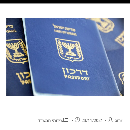
קבלת אזרחות ישראלית
omri
23/11/2021
שירותי המשרד