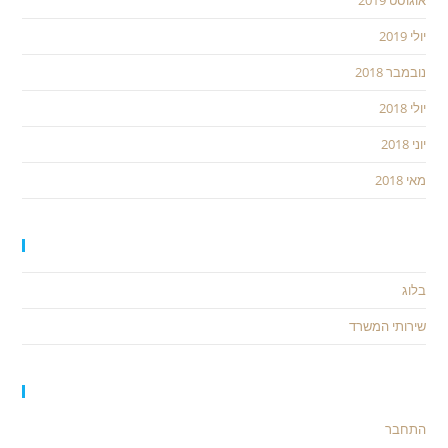
אוגוסט 2019
יולי 2019
נובמבר 2018
יולי 2018
יוני 2018
מאי 2018
קטגוריות
בלוג
שירותי המשרד
כלים
התחבר