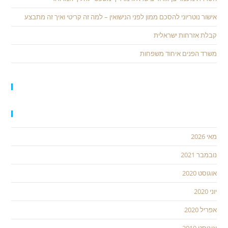
אישור נוטריוני להסכם ממון לפני הנישואין – למה זה קריטי ואיך זה מתבצע
קבלת אזרחות ישראלית
משרד הפנים איחוד משפחות
תגובות אחרונות
ארכיונים
מאי 2026
נובמבר 2021
אוגוסט 2020
יוני 2020
אפריל 2020